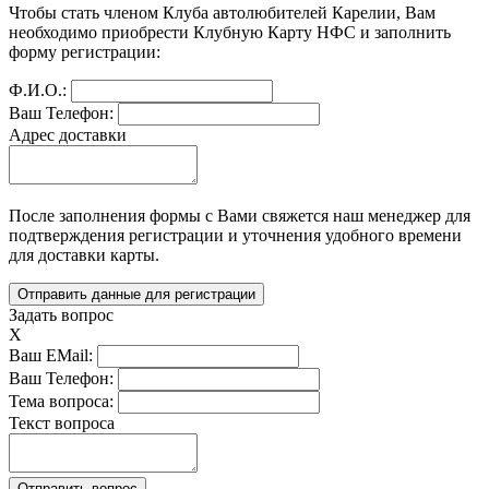
Чтобы стать членом Клуба автолюбителей Карелии, Вам 
необходимо приобрести Клубную Карту НФС и заполнить 
форму регистрации:
Ф.И.О.:
Ваш Телефон:
Адрес доставки
После заполнения формы с Вами свяжется наш менеджер для 
подтверждения регистрации и уточнения удобного времени 
для доставки карты.
Задать вопрос
X
Ваш EMail:
Ваш Телефон:
Тема вопроса:
Текст вопроса