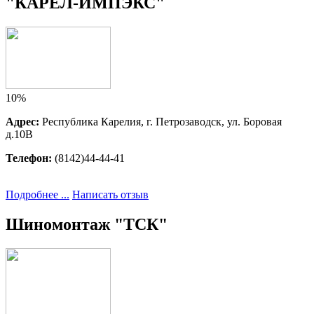
"КАРЕЛ-ИМПЭКС"
10%
Адрес:
Республика Карелия, г. Петрозаводск, ул. Боровая 
д.10В
Телефон:
(8142)44-44-41
Подробнее ...
Написать отзыв
Шиномонтаж "ТСК"