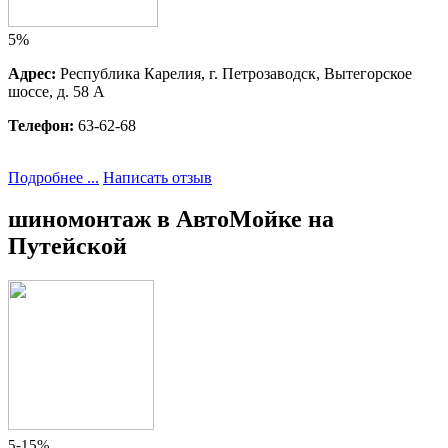
5%
Адрес:
Республика Карелия, г. Петрозаводск, Вытегорское 
шоссе, д. 58 А
Телефон:
63-62-68
Подробнее ...
Написать отзыв
шиномонтаж в АвтоМойке на 
Путейской
5-15%