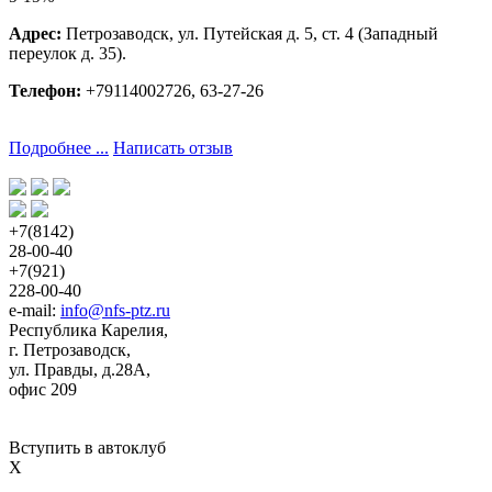
Адрес:
Петрозаводск, ул. Путейская д. 5, ст. 4 (Западный 
переулок д. 35).
Телефон:
+79114002726, 63-27-26
Подробнее ...
Написать отзыв
+7(8142)
28-00-40
+7(921)
228-00-40
e-mail: 
info@nfs-ptz.ru
Республика Карелия,
г. Петрозаводск,
ул. Правды, д.28А,
офис 209
Вступить в автоклуб
X