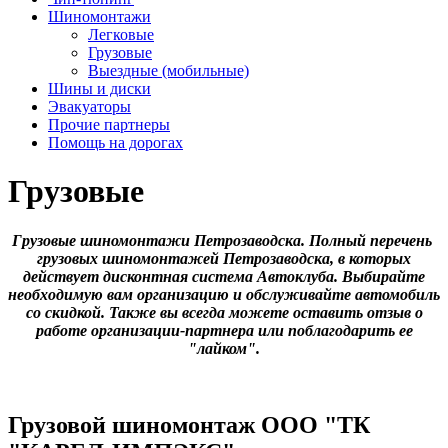
Шиномонтажи
Легковые
Грузовые
Выездные (мобильные)
Шины и диски
Эвакуаторы
Прочие партнеры
Помощь на дорогах
Грузовые
Грузовые шиномонтажи Петрозаводска. Полный перечень 
грузовых шиномонтажей Петрозаводска, в которых 
действует дисконтная система Автоклуба. Выбирайте 
необходимую вам организацию и обслуживайте автомобиль 
со скидкой. Также вы всегда можете оставить отзыв о 
работе организации-партнера или поблагодарить ее 
"лайком".
Грузовой шиномонтаж ООО "ТК 