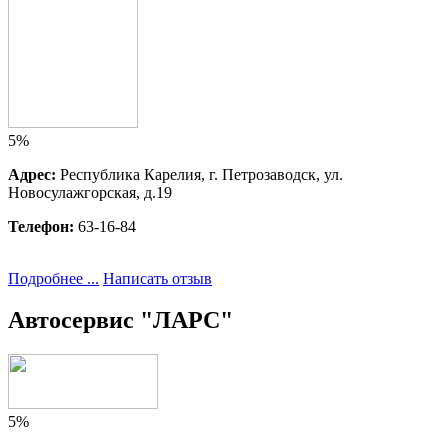
5%
Адрес:
Республика Карелия, г. Петрозаводск, ул.
Новосулажгорская, д.19
Телефон:
63-16-84
Подробнее ...
Написать отзыв
Автосервис "ЛАРС"
5%