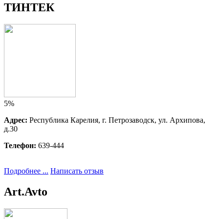
ТИНТЕК
5%
Адрес:
Республика Карелия, г. Петрозаводск, ул. Архипова,
д.30
Телефон:
639-444
Подробнее ...
Написать отзыв
Art.Avto