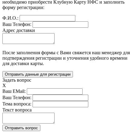
необходимо приобрести Клубную Карту НФС и заполнить
форму регистрации:
Ф.И.О.:
Ваш Телефон:
Адрес доставки
После заполнения формы с Вами свяжется наш менеджер для
подтверждения регистрации и уточнения удобного времени
для доставки карты.
Задать вопрос
X
Ваш EMail:
Ваш Телефон:
Тема вопроса:
Текст вопроса