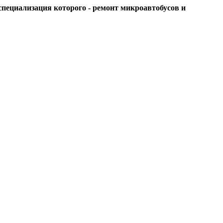
пециализация которого - ремонт микроавтобусов и 