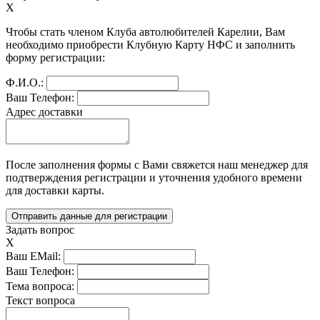
X
Чтобы стать членом Клуба автолюбителей Карелии, Вам 
необходимо приобрести Клубную Карту НФС и заполнить 
форму регистрации:
Ф.И.О.:
Ваш Телефон:
Адрес доставки
После заполнения формы с Вами свяжется наш менеджер для 
подтверждения регистрации и уточнения удобного времени 
для доставки карты.
Задать вопрос
X
Ваш EMail:
Ваш Телефон:
Тема вопроса:
Текст вопроса