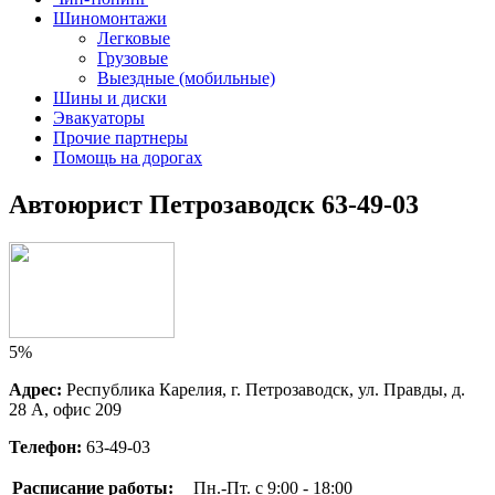
Шиномонтажи
Легковые
Грузовые
Выездные (мобильные)
Шины и диски
Эвакуаторы
Прочие партнеры
Помощь на дорогах
Автоюрист Петрозаводск 63-49-03
5%
Адрес:
Республика Карелия, г. Петрозаводск, ул. Правды, д. 
28 А, офис 209
Телефон:
63-49-03
Расписание работы:
Пн.-Пт. с 9:00 - 18:00