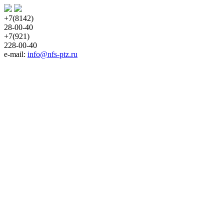
+7(8142)
28-00-40
+7(921)
228-00-40
e-mail: 
info@nfs-ptz.ru