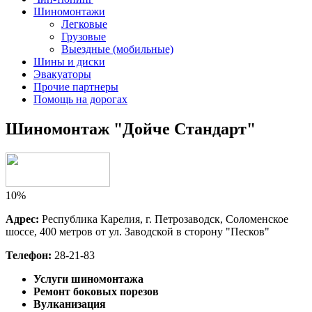
Шиномонтажи
Легковые
Грузовые
Выездные (мобильные)
Шины и диски
Эвакуаторы
Прочие партнеры
Помощь на дорогах
Шиномонтаж "Дойче Стандарт"
10%
Адрес:
Республика Карелия, г. Петрозаводск, Соломенское
шоссе, 400 метров от ул. Заводской в сторону "Песков"
Телефон:
28-21-83
Услуги шиномонтажа
Ремонт боковых порезов
Вулканизация