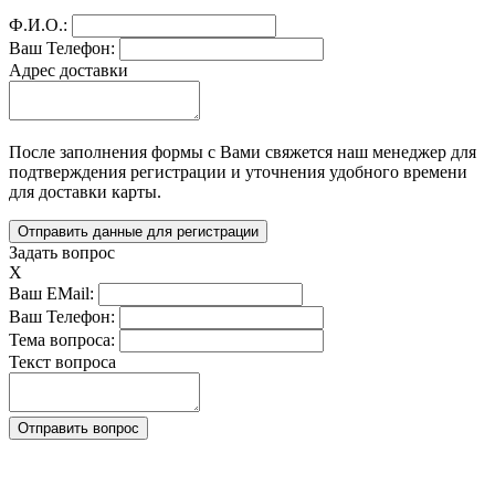
Ф.И.О.:
Ваш Телефон:
Адрес доставки
После заполнения формы с Вами свяжется наш менеджер для
подтверждения регистрации и уточнения удобного времени
для доставки карты.
Задать вопрос
X
Ваш EMail:
Ваш Телефон:
Тема вопроса:
Текст вопроса