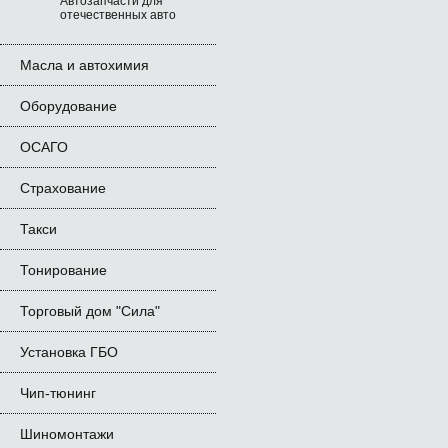
Автозапчасти для
отечественных авто
Масла и автохимия
Оборудование
ОСАГО
Страхование
Такси
Тонирование
Торговый дом "Сила"
Установка ГБО
Чип-тюнинг
Шиномонтажи