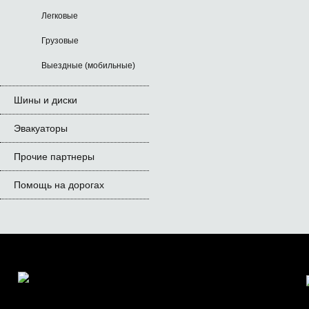
Легковые
Грузовые
Выездные (мобильные)
Шины и диски
Эвакуаторы
Прочие партнеры
Помощь на дорогах