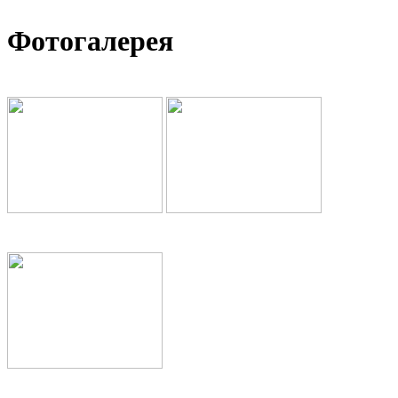
Фотогалерея