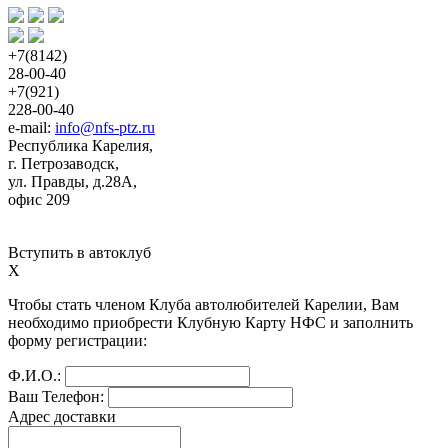
+7(8142)
28-00-40
+7(921)
228-00-40
e-mail: 
info@nfs-ptz.ru
Республика Карелия,
г. Петрозаводск,
ул. Правды, д.28А,
офис 209
Вступить в автоклуб
X
Чтобы стать членом Клуба автолюбителей Карелии, Вам 
необходимо приобрести Клубную Карту НФС и заполнить 
форму регистрации:
Ф.И.О.:
Ваш Телефон:
Адрес доставки