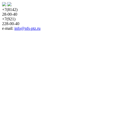
+7(8142)
28-00-40
+7(921)
228-00-40
e-mail: 
info@nfs-ptz.ru