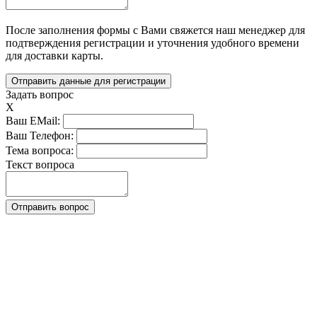
После заполнения формы с Вами свяжется наш менеджер для 
подтверждения регистрации и уточнения удобного времени 
для доставки карты.
Задать вопрос
X
Ваш EMail:
Ваш Телефон:
Тема вопроса:
Текст вопроса