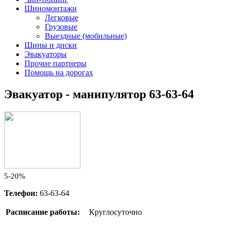
Шиномонтажи
Легковые
Грузовые
Выездные (мобильные)
Шины и диски
Эвакуаторы
Прочие партнеры
Помощь на дорогах
Эвакуатор - манипулятор 63-63-64
5-20%
Телефон:
63-63-64
Расписание работы:
Круглосуточно